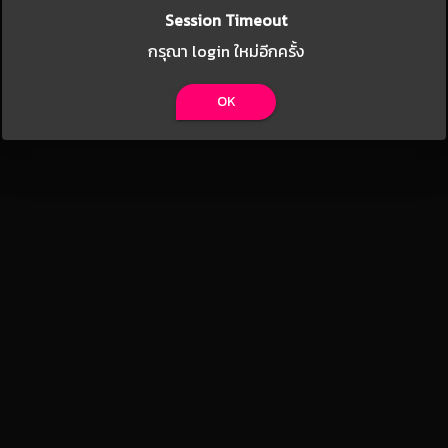
Session Timeout
กรุณา login ใหม่อีกครั้ง
OK