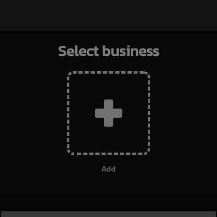
Select business
Add